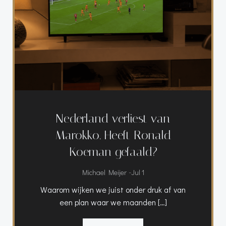
Nederland verliest van
Marokko. Heeft Ronald
Koeman gefaald?
-
Michael Meijer
Jul 1
Waarom wijken we juist onder druk af van
een plan waar we maanden […]