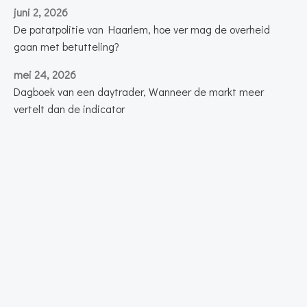
juni 2, 2026
De patatpolitie van Haarlem, hoe ver mag de overheid
gaan met betutteling?
mei 24, 2026
Dagboek van een daytrader, Wanneer de markt meer
vertelt dan de indicator