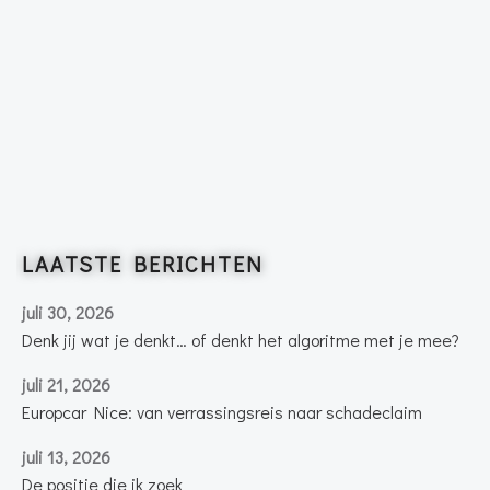
LAATSTE BERICHTEN
juli 30, 2026
Denk jij wat je denkt… of denkt het algoritme met je mee?
juli 21, 2026
Europcar Nice: van verrassingsreis naar schadeclaim
juli 13, 2026
De positie die ik zoek