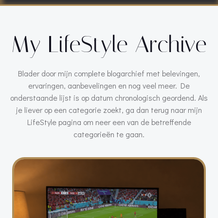
My LifeStyle Archive
Blader door mijn complete blogarchief met belevingen,
ervaringen, aanbevelingen en nog veel meer. De
onderstaande lijst is op datum chronologisch geordend. Als
je liever op een categorie zoekt, ga dan terug naar mijn
LifeStyle pagina om neer een van de betreffende
categorieën te gaan.