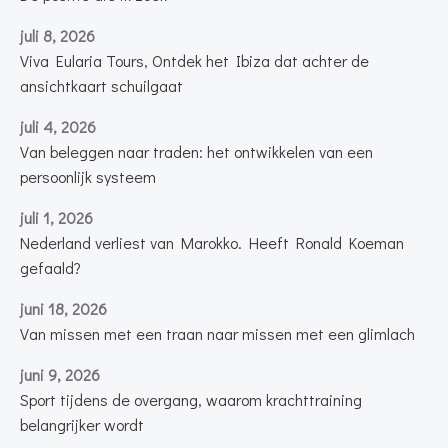
juli 8, 2026
Viva Eularia Tours, Ontdek het Ibiza dat achter de
ansichtkaart schuilgaat
juli 4, 2026
Van beleggen naar traden: het ontwikkelen van een
persoonlijk systeem
juli 1, 2026
Nederland verliest van Marokko. Heeft Ronald Koeman
gefaald?
juni 18, 2026
Van missen met een traan naar missen met een glimlach
juni 9, 2026
Sport tijdens de overgang, waarom krachttraining
belangrijker wordt