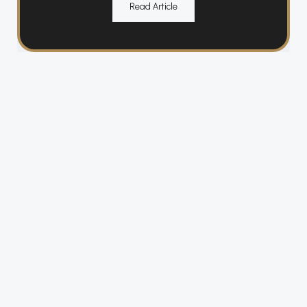
Read Article