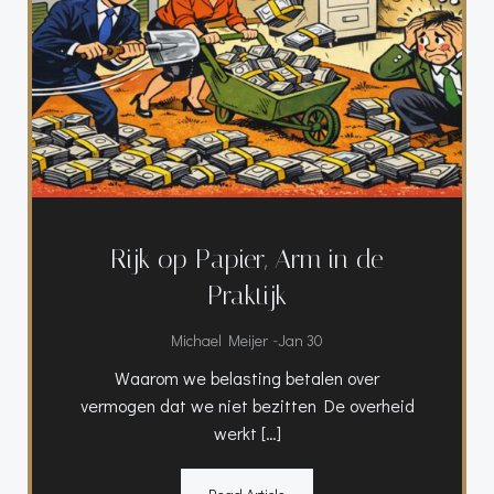
Rijk op Papier, Arm in de
Praktijk
-
Michael Meijer
Jan 30
Waarom we belasting betalen over
vermogen dat we niet bezitten De overheid
werkt […]