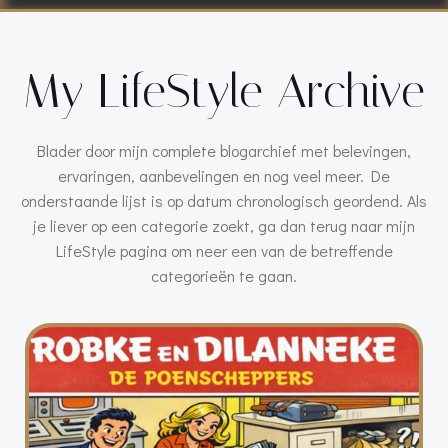
My LifeStyle Archive
Blader door mijn complete blogarchief met belevingen,
ervaringen, aanbevelingen en nog veel meer. De
onderstaande lijst is op datum chronologisch geordend. Als
je liever op een categorie zoekt, ga dan terug naar mijn
LifeStyle pagina om neer een van de betreffende
categorieën te gaan.