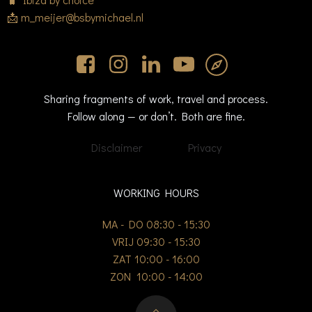
📩 m_meijer@bsbymichael.nl
Sharing fragments of work, travel and process.
Follow along — or don’t. Both are fine.
Disclaimer
Privacy
WORKING HOURS
MA - DO 08:30 - 15:30
VRIJ 09:30 - 15:30
ZAT 10:00 - 16:00
ZON 10:00 - 14:00