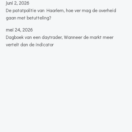
juni 2, 2026
De patatpolitie van Haarlem, hoe ver mag de overheid
gaan met betutteling?
mei 24, 2026
Dagboek van een daytrader, Wanneer de markt meer
vertelt dan de indicator