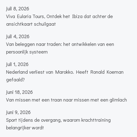
juli 8, 2026
Viva Eularia Tours, Ontdek het Ibiza dat achter de
ansichtkaart schuilgaat
juli 4, 2026
Van beleggen naar traden: het ontwikkelen van een
persoonlijk systeem
juli 1, 2026
Nederland verliest van Marokko. Heeft Ronald Koeman
gefaald?
juni 18, 2026
Van missen met een traan naar missen met een glimlach
juni 9, 2026
Sport tijdens de overgang, waarom krachttraining
belangrijker wordt