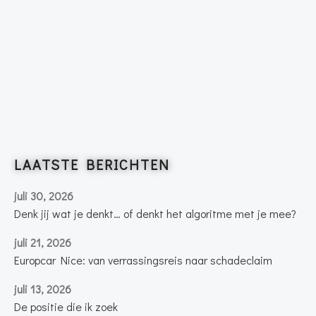
LAATSTE BERICHTEN
juli 30, 2026
Denk jij wat je denkt… of denkt het algoritme met je mee?
juli 21, 2026
Europcar Nice: van verrassingsreis naar schadeclaim
juli 13, 2026
De positie die ik zoek