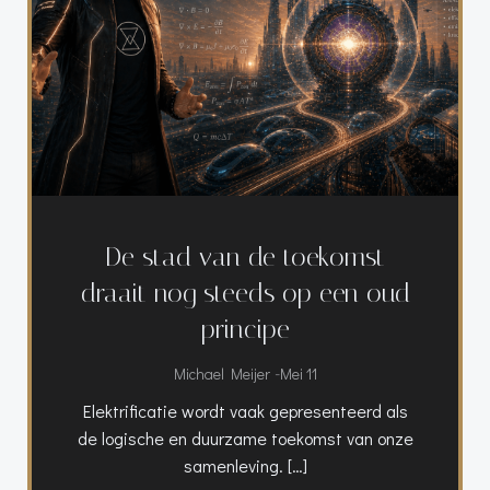
De stad van de toekomst
draait nog steeds op een oud
principe
-
Michael Meijer
Mei 11
Elektrificatie wordt vaak gepresenteerd als
de logische en duurzame toekomst van onze
samenleving. […]