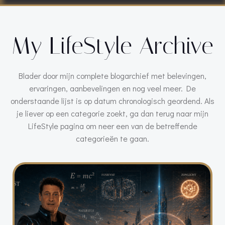
My LifeStyle Archive
Blader door mijn complete blogarchief met belevingen,
ervaringen, aanbevelingen en nog veel meer. De
onderstaande lijst is op datum chronologisch geordend. Als
je liever op een categorie zoekt, ga dan terug naar mijn
LifeStyle pagina om neer een van de betreffende
categorieën te gaan.