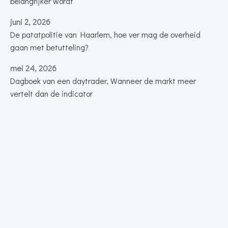
belangrijker wordt
juni 2, 2026
De patatpolitie van Haarlem, hoe ver mag de overheid
gaan met betutteling?
mei 24, 2026
Dagboek van een daytrader, Wanneer de markt meer
vertelt dan de indicator