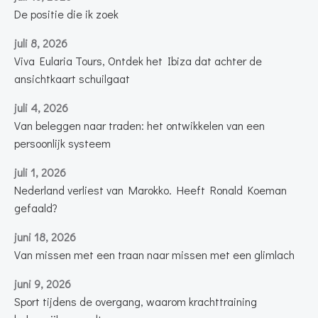
De positie die ik zoek
juli 8, 2026
Viva Eularia Tours, Ontdek het Ibiza dat achter de
ansichtkaart schuilgaat
juli 4, 2026
Van beleggen naar traden: het ontwikkelen van een
persoonlijk systeem
juli 1, 2026
Nederland verliest van Marokko. Heeft Ronald Koeman
gefaald?
juni 18, 2026
Van missen met een traan naar missen met een glimlach
juni 9, 2026
Sport tijdens de overgang, waarom krachttraining