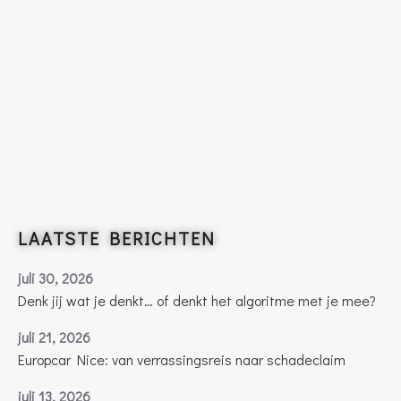
LAATSTE BERICHTEN
juli 30, 2026
Denk jij wat je denkt… of denkt het algoritme met je mee?
juli 21, 2026
Europcar Nice: van verrassingsreis naar schadeclaim
juli 13, 2026