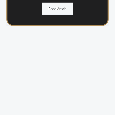
Read Article