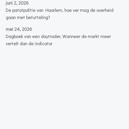
juni 2, 2026
De patatpolitie van Haarlem, hoe ver mag de overheid
gaan met betutteling?
mei 24, 2026
Dagboek van een daytrader, Wanneer de markt meer
vertelt dan de indicator