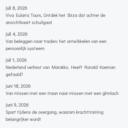
juli 8, 2026
Viva Eularia Tours, Ontdek het Ibiza dat achter de
ansichtkaart schuilgaat
juli 4, 2026
Van beleggen naar traden: het ontwikkelen van een
persoonlijk systeem
juli 1, 2026
Nederland verliest van Marokko. Heeft Ronald Koeman
gefaald?
juni 18, 2026
Van missen met een traan naar missen met een glimlach
juni 9, 2026
Sport tijdens de overgang, waarom krachttraining
belangrijker wordt