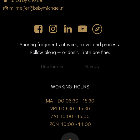
📩 m_meijer@bsbymichael.nl
Sharing fragments of work, travel and process.
Follow along — or don’t. Both are fine.
Disclaimer
Privacy
WORKING HOURS
MA - DO 08:30 - 15:30
VRIJ 09:30 - 15:30
ZAT 10:00 - 16:00
ZON 10:00 - 14:00