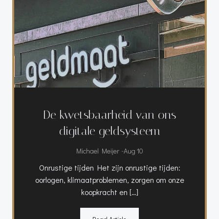
De kwetsbaarheid van ons
digitale geldsysteem
-
Michael Meijer
Aug 10
Onrustige tijden Het zijn onrustige tijden:
oorlogen, klimaatproblemen, zorgen om onze
koopkracht en […]