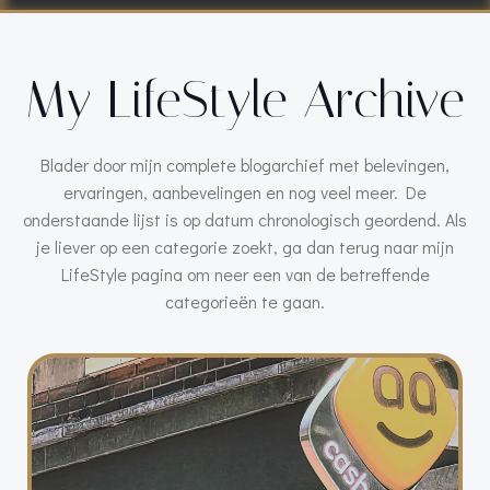
My LifeStyle Archive
Blader door mijn complete blogarchief met belevingen,
ervaringen, aanbevelingen en nog veel meer. De
onderstaande lijst is op datum chronologisch geordend. Als
je liever op een categorie zoekt, ga dan terug naar mijn
LifeStyle pagina om neer een van de betreffende
categorieën te gaan.