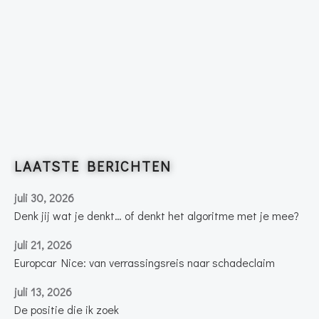
LAATSTE BERICHTEN
juli 30, 2026
Denk jij wat je denkt… of denkt het algoritme met je mee?
juli 21, 2026
Europcar Nice: van verrassingsreis naar schadeclaim
juli 13, 2026
De positie die ik zoek