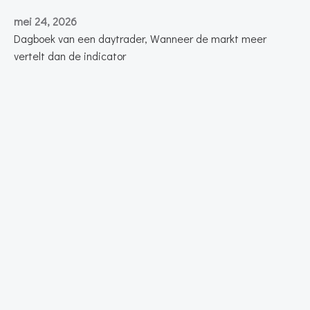
mei 24, 2026
Dagboek van een daytrader, Wanneer de markt meer
vertelt dan de indicator