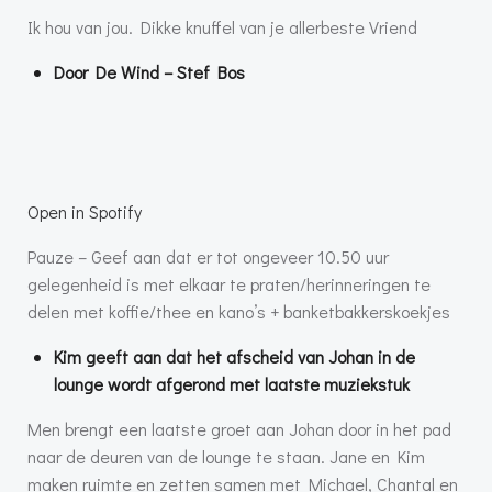
Ik hou van jou. Dikke knuffel van je allerbeste Vriend
Door De Wind – Stef Bos
Open in Spotify
Pauze – Geef aan dat er tot ongeveer 10.50 uur
gelegenheid is met elkaar te praten/herinneringen te
delen met koffie/thee en kano’s + banketbakkerskoekjes
Kim geeft aan dat het afscheid van Johan in de
lounge wordt afgerond met laatste muziekstuk
Men brengt een laatste groet aan Johan door in het pad
naar de deuren van de lounge te staan. Jane en Kim
maken ruimte en zetten samen met Michael, Chantal en