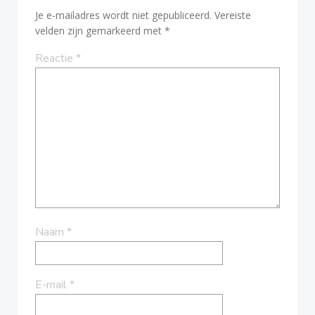
Je e-mailadres wordt niet gepubliceerd.
Vereiste
velden zijn gemarkeerd met
*
Reactie
*
Naam
*
E-mail
*