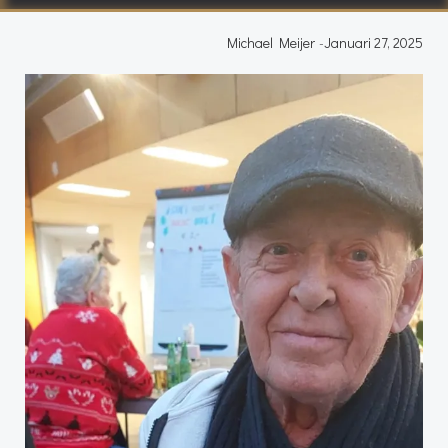
Michael Meijer
-
Januari 27, 2025