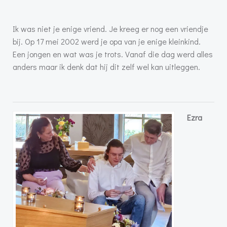
Ik was niet je enige vriend. Je kreeg er nog een vriendje
bij. Op 17 mei 2002 werd je opa van je enige kleinkind.
Een jongen en wat was je trots. Vanaf die dag werd alles
anders maar ik denk dat hij dit zelf wel kan uitleggen.
Ezra