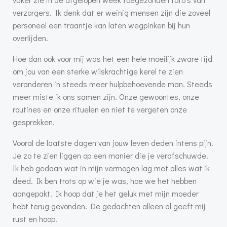
verzorgers. Ik denk dat er weinig mensen zijn die zoveel
personeel een traantje kan laten wegpinken bij hun
overlijden.
Hoe dan ook voor mij was het een hele moeilijk zware tijd
om jou van een sterke wilskrachtige kerel te zien
veranderen in steeds meer hulpbehoevende man. Steeds
meer miste ik ons samen zijn. Onze gewoontes, onze
routines en onze rituelen en niet te vergeten onze
gesprekken.
Vooral de laatste dagen van jouw leven deden intens pijn.
Je zo te zien liggen op een manier die je verafschuwde.
Ik heb gedaan wat in mijn vermogen lag met alles wat ik
deed. Ik ben trots op wie je was, hoe we het hebben
aangepakt. Ik hoop dat je het geluk met mijn moeder
hebt terug gevonden. De gedachten alleen al geeft mij
rust en hoop.