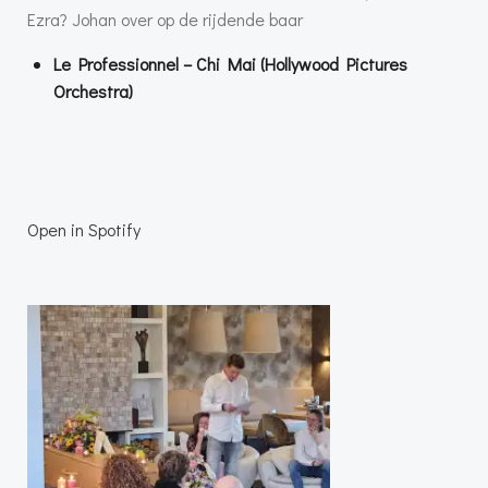
Ezra? Johan over op de rijdende baar
Le Professionnel – Chi Mai (Hollywood Pictures
Orchestra)
Open in Spotify