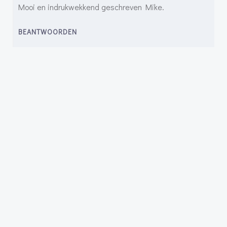
Mooi en indrukwekkend geschreven Mike.
BEANTWOORDEN