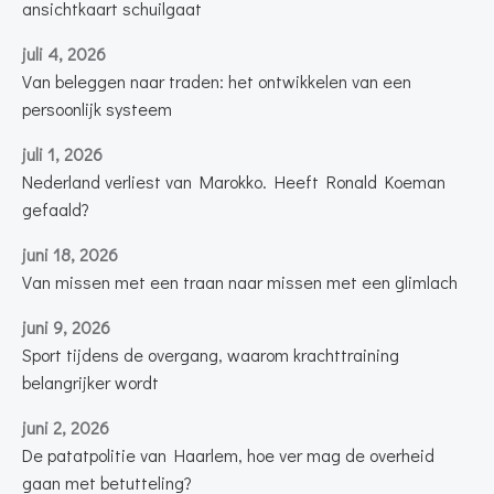
ansichtkaart schuilgaat
juli 4, 2026
Van beleggen naar traden: het ontwikkelen van een
persoonlijk systeem
juli 1, 2026
Nederland verliest van Marokko. Heeft Ronald Koeman
gefaald?
juni 18, 2026
Van missen met een traan naar missen met een glimlach
juni 9, 2026
Sport tijdens de overgang, waarom krachttraining
belangrijker wordt
juni 2, 2026
De patatpolitie van Haarlem, hoe ver mag de overheid
gaan met betutteling?