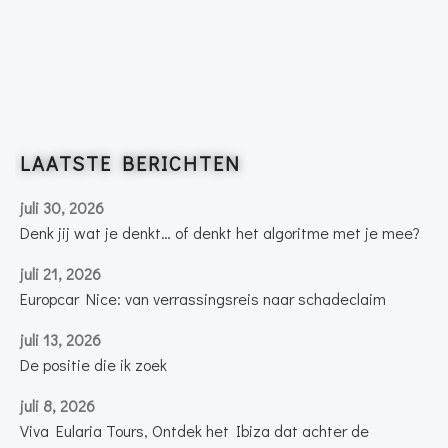
LAATSTE BERICHTEN
juli 30, 2026
Denk jij wat je denkt… of denkt het algoritme met je mee?
juli 21, 2026
Europcar Nice: van verrassingsreis naar schadeclaim
juli 13, 2026
De positie die ik zoek
juli 8, 2026
Viva Eularia Tours, Ontdek het Ibiza dat achter de