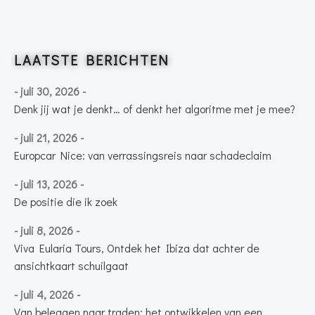
LAATSTE BERICHTEN
- juli 30, 2026 -
Denk jij wat je denkt… of denkt het algoritme met je mee?
- juli 21, 2026 -
Europcar Nice: van verrassingsreis naar schadeclaim
- juli 13, 2026 -
De positie die ik zoek
- juli 8, 2026 -
Viva Eularia Tours, Ontdek het Ibiza dat achter de
ansichtkaart schuilgaat
- juli 4, 2026 -
Van beleggen naar traden: het ontwikkelen van een