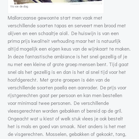
Vis van de dag.
Mallorcaanse gewoonte start men vaak met
verschillende soorten tapas en serveert men brood met
olijven en een schaaltje aioli. De huiswijn is van een
prima prijs kwaliteit verhouding maar het is natuurlijk
altijd mogelijk een eigen keus van de wijnkaart te maken.
In deze fantastische ambiance is het snel gezellig of je
nu met een kleine of grote groep mensen bent. Tijd gaat
snel als het gezellig is en dan is het al snel tijd voor het
hoofdgerecht. Met grote groepen is één van de
verschillende soorten paella een aanrader. De prijs voor
rijstgerechten gaat per persoon en kan men bestellen
voor minimaal twee personen. De verschillende
vleesgerechten worden gebakken of bereid op de gril.
Ongeacht wat u kiest of welk stuk vlees je ook bestelt
het is mals en goed van smaak. Niet anders is het met
de visgerechten. Mosselen, gebakken of gekookt, tong,