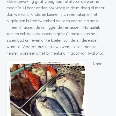
lokale bevolking gaat vroeg aan tafel voor de warme
maaltijd. U bent er dan ook vroeg in de middag al meer
dan welkom. Kinderen kunnen zich vermaken in het
bijgelegen buitenzwembad dat een centrale plaats
inneemt tussen de omliggende terrassen. Natuurlijk
kunnen ook de volwassenen gebruik maken van het
zwembad om even af te koelen van de zinderende
warmte. Vergeet dus niet uw zwemspullen mee te
nemen wanneer u het binnenland in gaat van Mallorca.
Naar