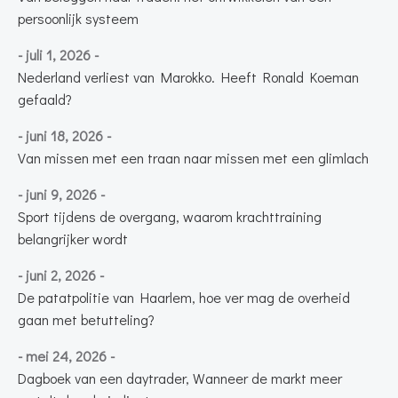
persoonlijk systeem
- juli 1, 2026 -
Nederland verliest van Marokko. Heeft Ronald Koeman
gefaald?
- juni 18, 2026 -
Van missen met een traan naar missen met een glimlach
- juni 9, 2026 -
Sport tijdens de overgang, waarom krachttraining
belangrijker wordt
- juni 2, 2026 -
De patatpolitie van Haarlem, hoe ver mag de overheid
gaan met betutteling?
- mei 24, 2026 -
Dagboek van een daytrader, Wanneer de markt meer