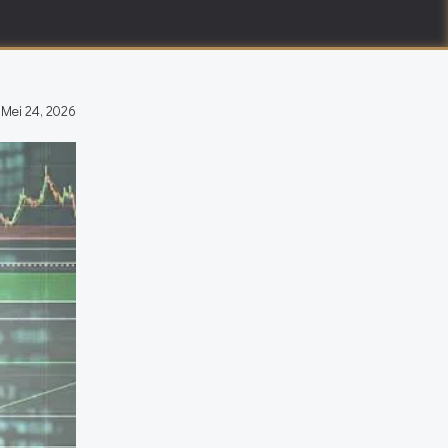
-
Mei 24, 2026