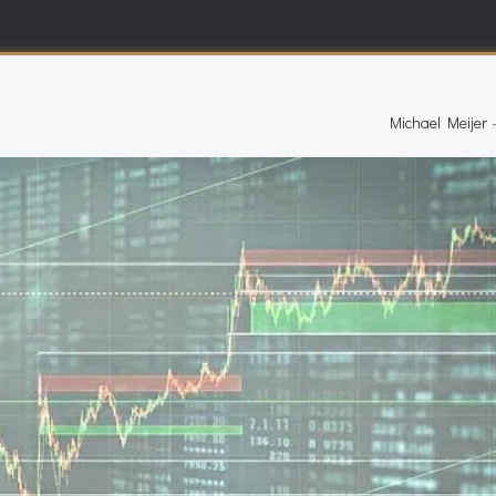
Michael Meijer