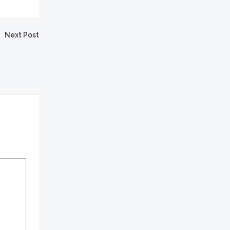
Next Post