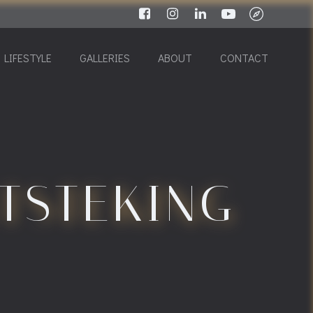
LIFESTYLE
GALLERIES
ABOUT
CONTACT
TSTEKING