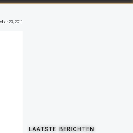
ober 23, 2012
LAATSTE BERICHTEN