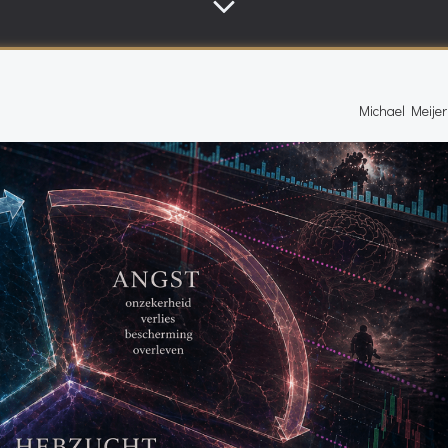
Michael Meijer