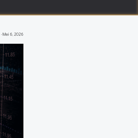
-
Mei 6, 2026