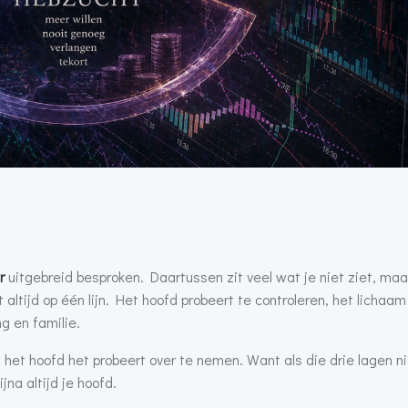
r
uitgebreid besproken. Daartussen zit veel wat je niet ziet, maa
 altijd op één lijn. Het hoofd probeert te controleren, het lichaam
g en familie.
 het hoofd het probeert over te nemen. Want als die drie lagen ni
jna altijd je hoofd.