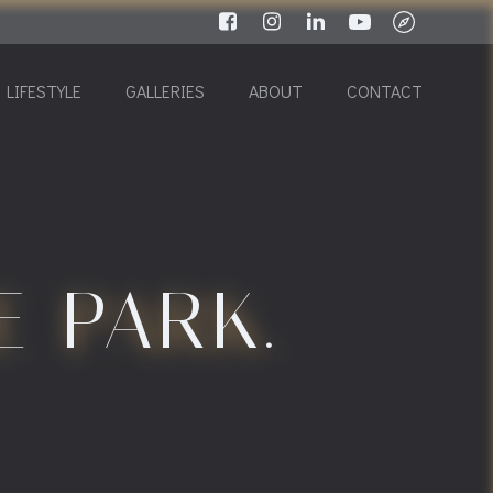
LIFESTYLE
GALLERIES
ABOUT
CONTACT
E PARK.