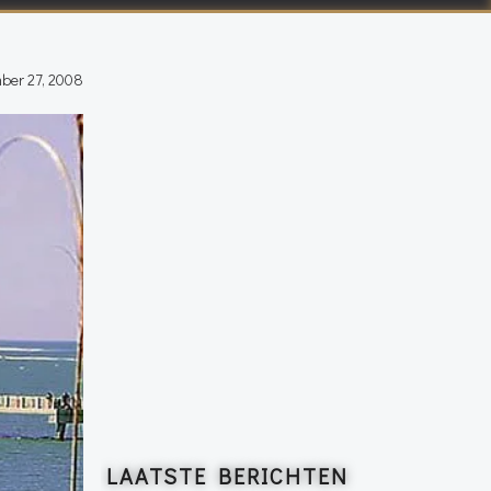
ber 27, 2008
LAATSTE BERICHTEN