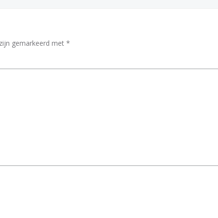
 zijn gemarkeerd met
*