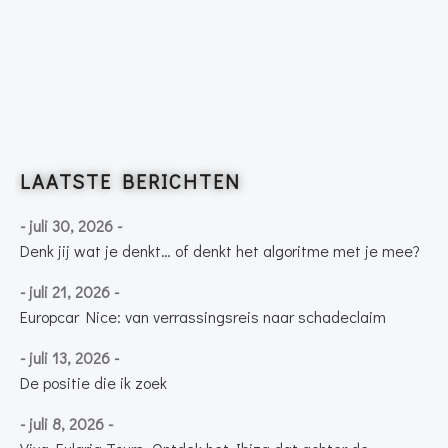
LAATSTE BERICHTEN
- juli 30, 2026 -
Denk jij wat je denkt… of denkt het algoritme met je mee?
- juli 21, 2026 -
Europcar Nice: van verrassingsreis naar schadeclaim
- juli 13, 2026 -
De positie die ik zoek
- juli 8, 2026 -