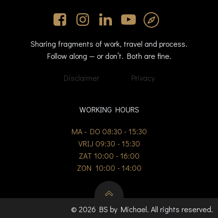
Sharing fragments of work, travel and process.
Follow along — or don’t. Both are fine.
Disclaimer
Privacy
WORKING HOURS
MA - DO 08:30 - 15:30
VRIJ 09:30 - 15:30
ZAT 10:00 - 16:00
ZON 10:00 - 14:00
© 2026 BS by Michael. All rights reserved.