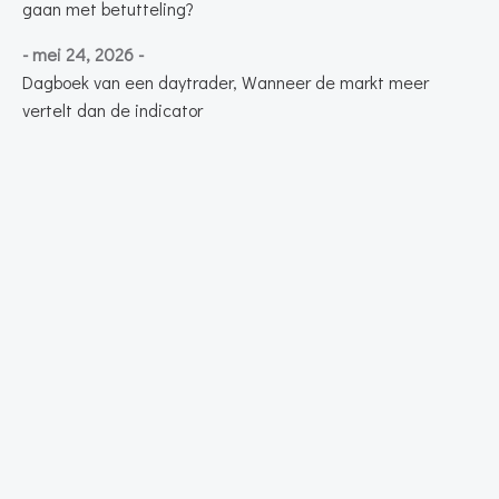
gaan met betutteling?
- mei 24, 2026 -
Dagboek van een daytrader, Wanneer de markt meer
vertelt dan de indicator