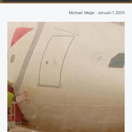
Michael Meijer
-
Januari 1, 2009