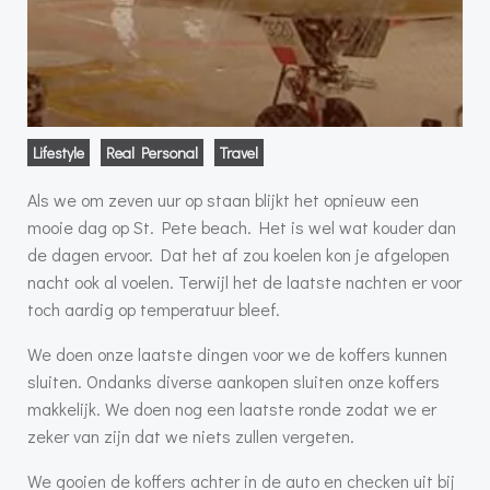
Lifestyle
Real Personal
Travel
Als we om zeven uur op staan blijkt het opnieuw een
mooie dag op St. Pete beach. Het is wel wat kouder dan
de dagen ervoor. Dat het af zou koelen kon je afgelopen
nacht ook al voelen. Terwijl het de laatste nachten er voor
toch aardig op temperatuur bleef.
We doen onze laatste dingen voor we de koffers kunnen
sluiten. Ondanks diverse aankopen sluiten onze koffers
makkelijk. We doen nog een laatste ronde zodat we er
zeker van zijn dat we niets zullen vergeten.
We gooien de koffers achter in de auto en checken uit bij