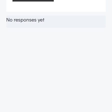
No responses yet