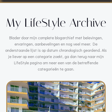
My LifeStyle Archive
Blader door mijn complete blogarchief met belevingen,
ervaringen, aanbevelingen en nog veel meer. De
onderstaande lijst is op datum chronologisch geordend. Als
je liever op een categorie zoekt, ga dan terug naar mijn
LifeStyle pagina om neer een van de betreffende
categorieën te gaan.