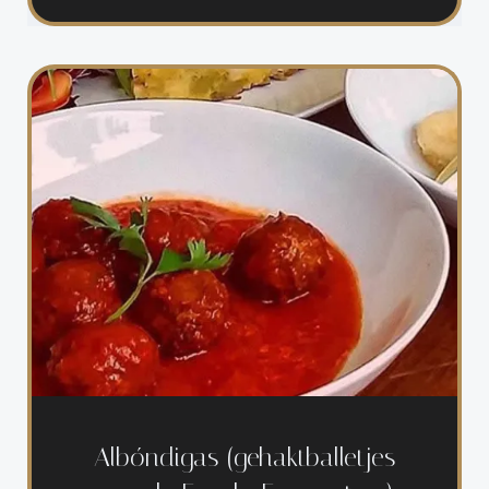
Albóndigas (gehaktballetjes