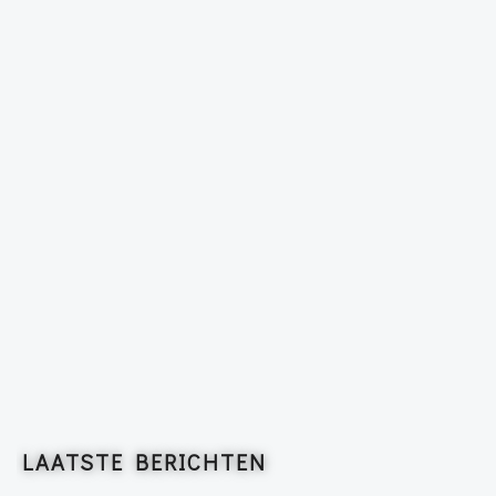
LAATSTE BERICHTEN