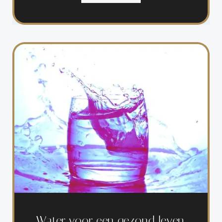
Water voor een gezond leven.