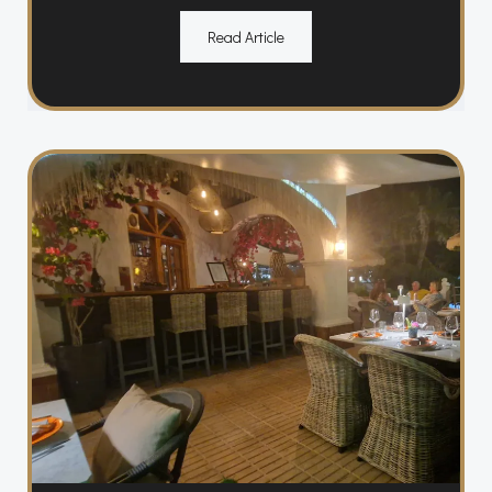
Read Article