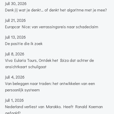
juli 30, 2026
Denk jij wat je denkt… of denkt het algoritme met je mee?
juli 21, 2026
Europcar Nice: van verrassingsreis naar schadeclaim
juli 13, 2026
De positie die ik zoek
juli 8, 2026
Viva Eularia Tours, Ontdek het Ibiza dat achter de
ansichtkaart schuilgaat
juli 4, 2026
Van beleggen naar traden: het ontwikkelen van een
persoonlijk systeem
juli 1, 2026
Nederland verliest van Marokko. Heeft Ronald Koeman
gefaald?