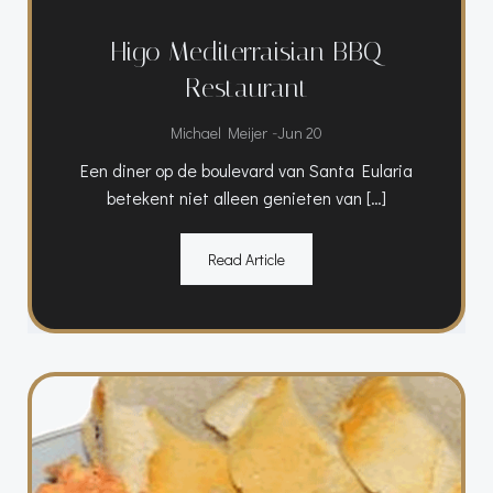
Higo Mediterraisian BBQ
Restaurant
-
Michael Meijer
Jun 20
Een diner op de boulevard van Santa Eularia
betekent niet alleen genieten van […]
Read Article