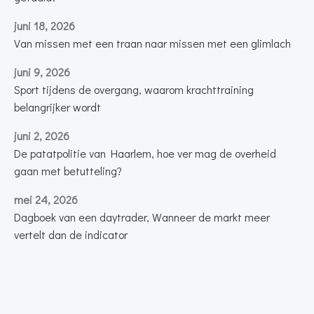
juni 18, 2026
Van missen met een traan naar missen met een glimlach
juni 9, 2026
Sport tijdens de overgang, waarom krachttraining
belangrijker wordt
juni 2, 2026
De patatpolitie van Haarlem, hoe ver mag de overheid
gaan met betutteling?
mei 24, 2026
Dagboek van een daytrader, Wanneer de markt meer
vertelt dan de indicator